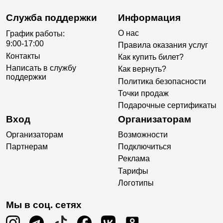
Служба поддержки
Информация
О нас
График работы:
9:00-17:00
Правила оказания услуг
Контакты
Как купить билет?
Написать в службу
Как вернуть?
поддержки
Политика безопасности
Точки продаж
Подарочные сертификаты
Вход
Организаторам
Организаторам
Возможности
Партнерам
Подключиться
Реклама
Тарифы
Логотипы
Мы в соц. сетях