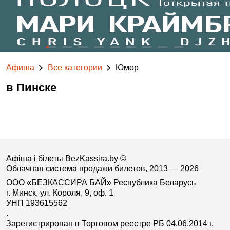
Афиша
Все категории
Юмор
в Пинске
Афіша і білеты BezKassira.by
©
Облачная система продажи билетов, 2013 — 2026
ООО «БЕЗКАССИРА БАЙ» Республика Беларусь
г. Минск, ул. Короля, 9, оф. 1
УНП 193615562
.
Зарегистрирован в Торговом реестре РБ 04.06.2014 г.