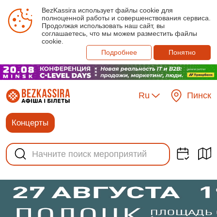
BezKassira использует файлы cookie для
полноценной работы и совершенствования сервиса.
Продолжая использовать наш сайт, вы
соглашаетесь, что мы можем разместить файлы
cookie.
Подробнее
Понятно
Ru
Пинск
Концерты