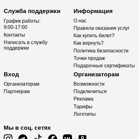
Служба поддержки
Информация
О нас
График работы:
9:00-17:00
Правила оказания услуг
Контакты
Как купить билет?
Написать в службу
Как вернуть?
поддержки
Политика безопасности
Точки продаж
Подарочные сертификаты
Вход
Организаторам
Организаторам
Возможности
Партнерам
Подключиться
Реклама
Тарифы
Логотипы
Мы в соц. сетях