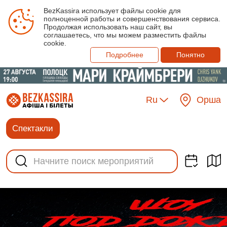
BezKassira использует файлы cookie для
полноценной работы и совершенствования сервиса.
Продолжая использовать наш сайт, вы
соглашаетесь, что мы можем разместить файлы
cookie.
Подробнее
Понятно
Ru
Орша
Спектакли